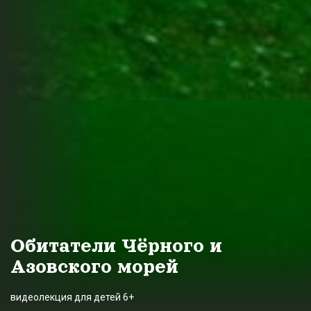
Обитатели Чёрного и
Азовского морей
видеолекция для детей 6+