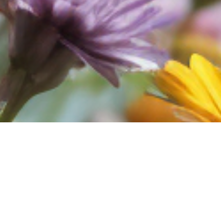
телей длительностью 60 минут