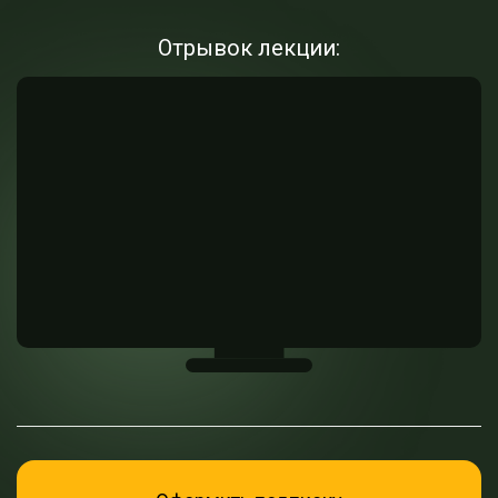
Отрывок лекции: