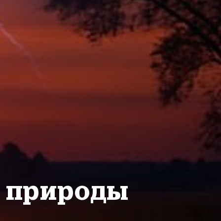
я природы