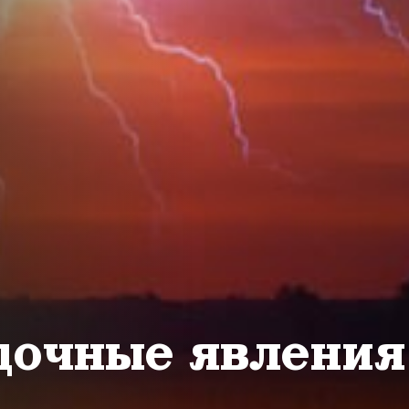
дочные явлени