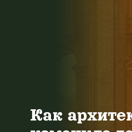
Как архите