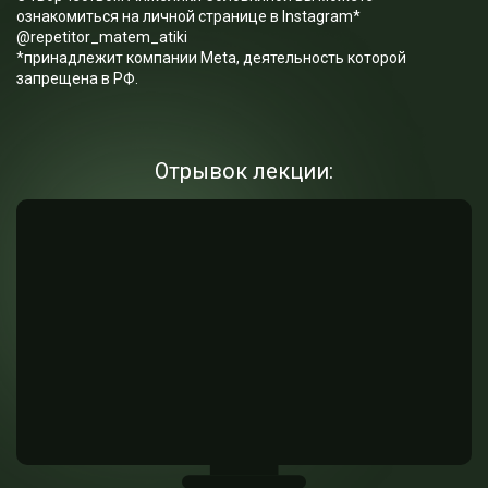
ознакомиться на личной странице в Instagram*
@repetitor_matem_atiki
*принадлежит компании Meta, деятельность которой
запрещена в РФ.
Отрывок лекции: