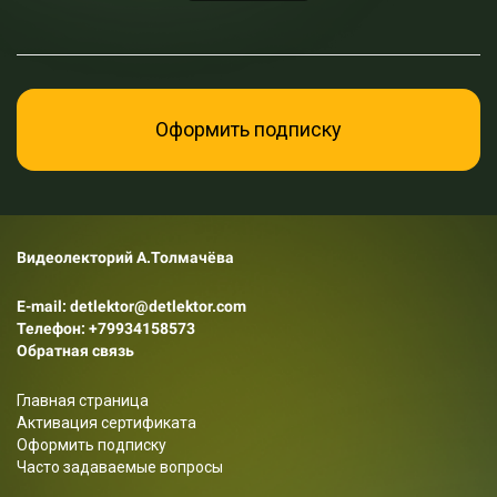
Оформить подписку
Видеолекторий А.Толмачёва
E-mail: detlektor@detlektor.com
Телефон:
+79934158573
Обратная связь
Главная страница
Активация сертификата
Оформить подписку
Часто задаваемые вопросы