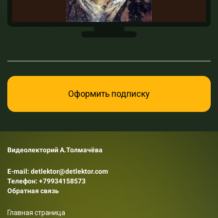
Оформить подписку
Видеолекторий А.Толмачёва
E-mail: detlektor@detlektor.com
Телефон:
+79934158573
Обратная связь
Главная страница