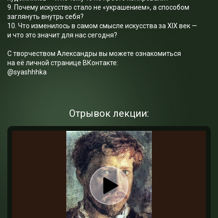
9. Почему искусство стало не «украшением», а способом
заглянуть внутрь себя?
10. Что изменилось в самом смысле искусства за XIX век —
и что это значит для нас сегодня?
С творчеством Александры вы можете ознакомиться
на её личной странице ВКонтакте:
@syashhhka
Отрывок лекции: