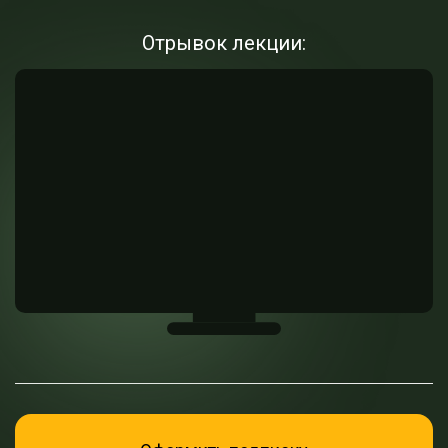
Отрывок лекции: