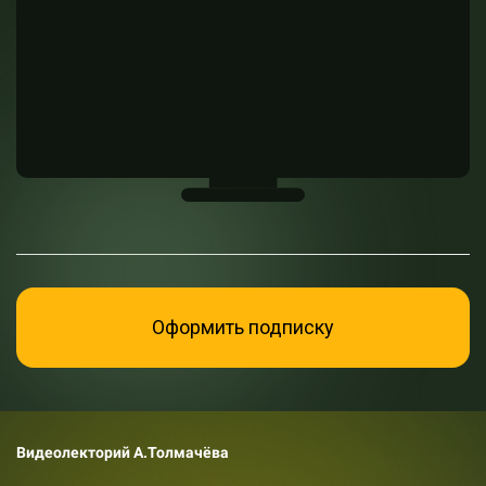
Оформить подписку
Видеолекторий А.Толмачёва