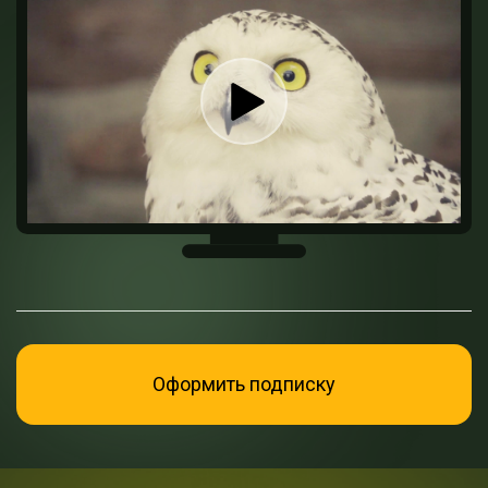
Оформить подписку