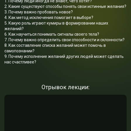
1. Почему люди иногда не знают, чего хотят?
2. Какие существуют способы понять свои истинные желания?
3. Почему важно пробовать новое?
4. Как метод исключения помогает в выборе?
5. Какую роль играют кумиры в формировании наших
желаний?
6. Как научиться понимать сигналы своего тела?
7. Почему важно определить свои способности и склонности?
8. Как составление списка желаний может помочь в
самопознании?
9. Почему исполнение желаний других людей может сделать
нас счастливее?
Отрывок лекции: