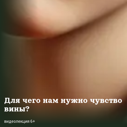
Для чего нам нужно чувство
вины?
видеолекция 6+