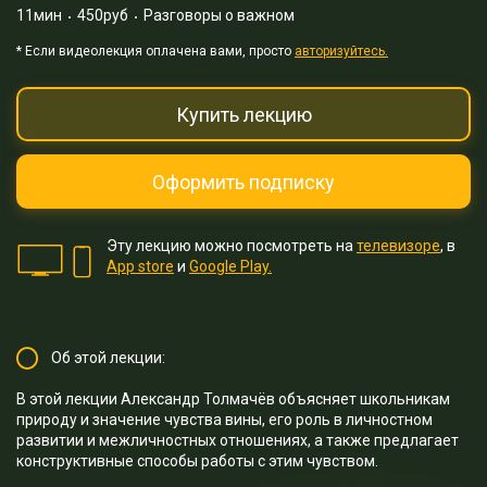
11мин
450руб
Разговоры о важном
* Eсли видеолекция оплачена вами, просто
авторизуйтесь.
Купить лекцию
Оформить подписку
Эту лекцию можно посмотреть на
телевизоре
, в
App store
и
Google Play.
Об этой лекции:
В этой лекции Александр Толмачёв объясняет школьникам
природу и значение чувства вины, его роль в личностном
развитии и межличностных отношениях, а также предлагает
конструктивные способы работы с этим чувством.