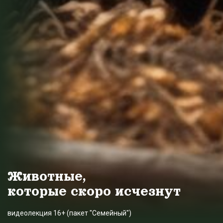
Животные,
которые скоро исчезнут
видеолекция 16+ (пакет "Семейный")