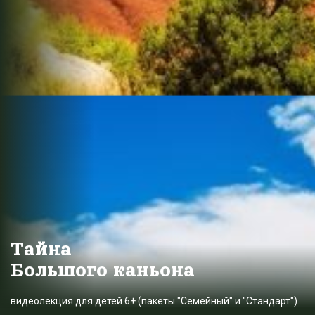
Тайна
Большого каньона
видеолекция для детей 6+ (пакеты "Семейный" и "Стандарт")