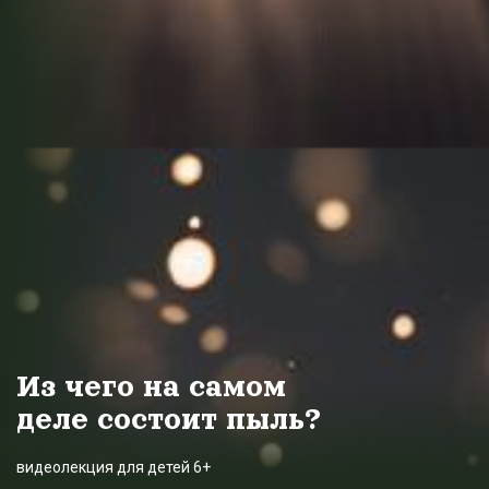
Из чего на самом
деле состоит пыль?
видеолекция для детей 6+