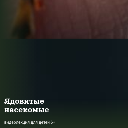
Ядовитые
насекомые
видеолекция для детей 6+